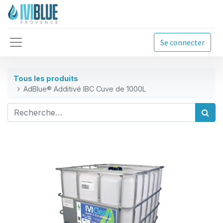
Se connecter
Tous les produits
AdBlue® Additivé IBC Cuve de 1000L