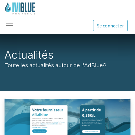
Se connecter
Actualités
Toute les actualités autour de l'AdBlue®