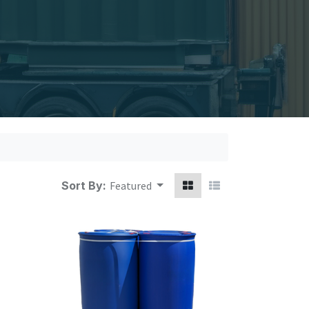
Sort By:
Featured