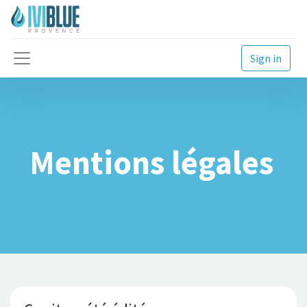
Sign in
Mentions légales